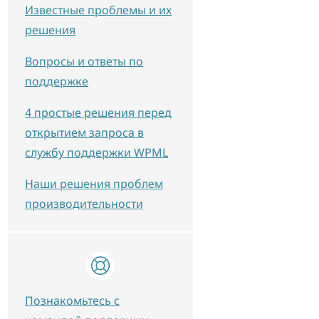
Известные проблемы и их
решения
Вопросы и ответы по
поддержке
4 простые решения перед
открытием запроса в
службу поддержки WPML
Наши решения проблем
производительности
Познакомьтесь с