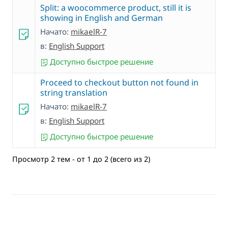
Split: a woocommerce product, still it is
showing in English and German
Начато:
mikaelR-7
в:
English Support
Доступно быстрое решение
Proceed to checkout button not found in
string translation
Начато:
mikaelR-7
в:
English Support
Доступно быстрое решение
Просмотр 2 тем - от 1 до 2 (всего из 2)