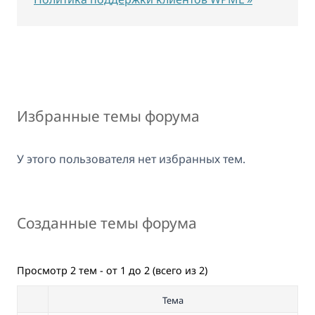
Избранные темы форума
У этого пользователя нет избранных тем.
Созданные темы форума
Просмотр 2 тем - от 1 до 2 (всего из 2)
Тема