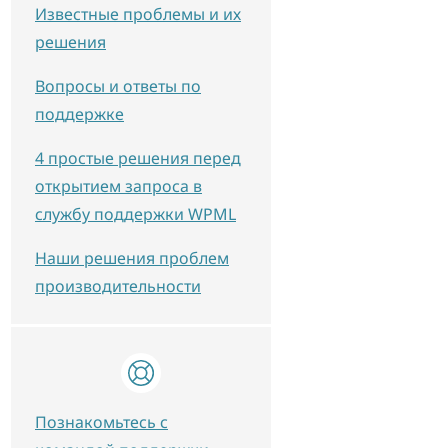
Известные проблемы и их
решения
Вопросы и ответы по
поддержке
4 простые решения перед
открытием запроса в
службу поддержки WPML
Наши решения проблем
производительности
Познакомьтесь с