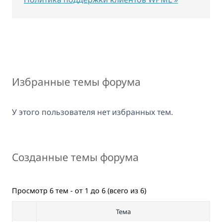
Избранные темы форума
У этого пользователя нет избранных тем.
Созданные темы форума
Просмотр 6 тем - от 1 до 6 (всего из 6)
Тема