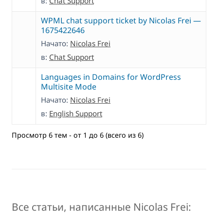
в:
Chat Support
WPML chat support ticket by Nicolas Frei —
1675422646
Начато:
Nicolas Frei
в:
Chat Support
Languages in Domains for WordPress
Multisite Mode
Начато:
Nicolas Frei
в:
English Support
Просмотр 6 тем - от 1 до 6 (всего из 6)
Все статьи, написанные Nicolas Frei: