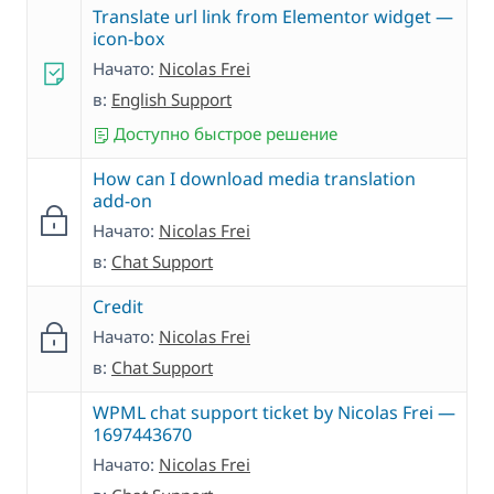
Translate url link from Elementor widget —
icon-box
Начато:
Nicolas Frei
в:
English Support
Доступно быстрое решение
How can I download media translation
add-on
Начато:
Nicolas Frei
в:
Chat Support
Credit
Начато:
Nicolas Frei
в:
Chat Support
WPML chat support ticket by Nicolas Frei —
1697443670
Начато:
Nicolas Frei