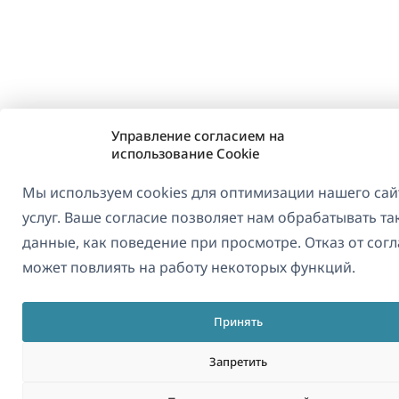
Управление согласием на
использование Cookie
Мы используем cookies для оптимизации нашего сай
услуг. Ваше согласие позволяет нам обрабатывать та
данные, как поведение при просмотре. Отказ от сог
может повлиять на работу некоторых функций.
Принять
Запретить