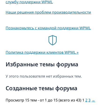
службу поддержки WPML
Наши решения проблем производительности
Познакомьтесь с командой поддержки WPML
Политика поддержки клиентов WPML »
Избранные темы форума
У этого пользователя нет избранных тем.
Созданные темы форума
Просмотр 15 тем - от 1 до 15 (всего из 43)
1
2
3
→