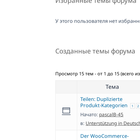
Избранные темы форума
У этого пользователя нет избранн
Созданные темы форума
Просмотр 15 тем - от 1 до 15 (всего из
Тема
Teilen: Duplizierte
Produkt-Kategorien
1
2
Начато:
pascalB-45
в:
Unterstützung in Deutsc
Der WooCommerce-