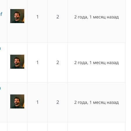
f
1
2
2 года, 1 месяц назад
n
1
2
2 года, 1 месяц назад
n
1
2
2 года, 1 месяц назад