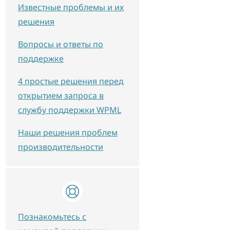
Известные проблемы и их
решения
Вопросы и ответы по
поддержке
4 простые решения перед
открытием запроса в
службу поддержки WPML
Наши решения проблем
производительности
Познакомьтесь с