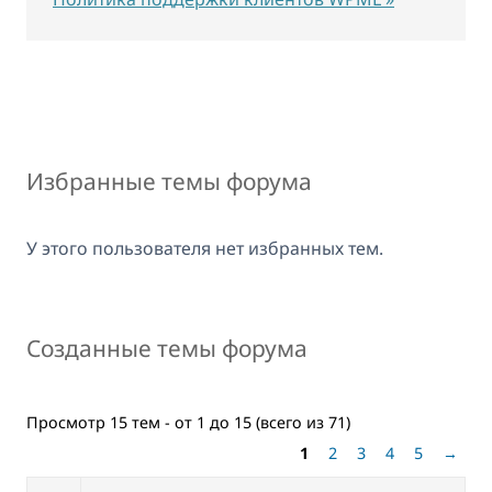
Избранные темы форума
У этого пользователя нет избранных тем.
Созданные темы форума
Просмотр 15 тем - от 1 до 15 (всего из 71)
1
2
3
4
5
→