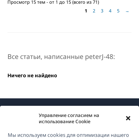
Просмотр 15 тем - от 1 до 15 (всего из 71)
1
2
3
4
5
→
Все статьи, написанные peterJ-48:
Ничего не найдено
Управление согласием на
использование Cookie
Мы используем cookies для оптимизации нашего