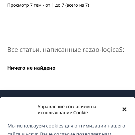
Просмотр 7 тем - от 1 до 7 (всего из 7)
Все статьи, написанные razao-logicaS:
Ничего не найдено
Управление согласием на
использование Cookie
Мы используем cookies для оптимизации нашего
О WPML
сайта и услуг. Ваше согласие позволяет нам