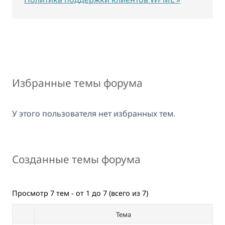
Избранные темы форума
У этого пользователя нет избранных тем.
Созданные темы форума
Просмотр 7 тем - от 1 до 7 (всего из 7)
Тема