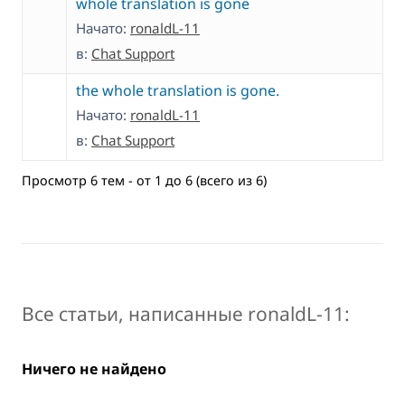
whole translation is gone
Начато:
ronaldL-11
в:
Chat Support
the whole translation is gone.
Начато:
ronaldL-11
в:
Chat Support
Просмотр 6 тем - от 1 до 6 (всего из 6)
Все статьи, написанные ronaldL-11:
Ничего не найдено