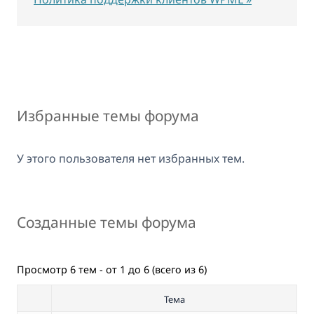
Избранные темы форума
У этого пользователя нет избранных тем.
Созданные темы форума
Просмотр 6 тем - от 1 до 6 (всего из 6)
Тема