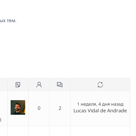
ых тем.
1 неделя, 4 дня назад
0
2
Lucas Vidal de Andrade
h