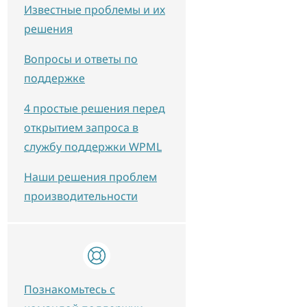
Известные проблемы и их
решения
Вопросы и ответы по
поддержке
4 простые решения перед
открытием запроса в
службу поддержки WPML
Наши решения проблем
производительности
Познакомьтесь с