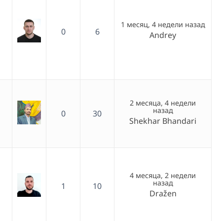
1 месяц, 4 недели назад
0
6
Andrey
2 месяца, 4 недели
назад
0
30
Shekhar Bhandari
4 месяца, 2 недели
назад
1
10
Dražen