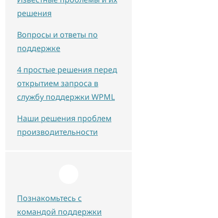
решения
Вопросы и ответы по
поддержке
4 простые решения перед
открытием запроса в
службу поддержки WPML
Наши решения проблем
производительности
Познакомьтесь с
командой поддержки