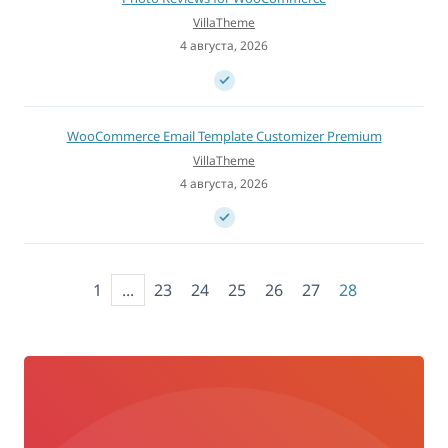
VillaTheme
4 августа, 2026
WooCommerce Email Template Customizer Premium
VillaTheme
4 августа, 2026
1
...
23
24
25
26
27
28