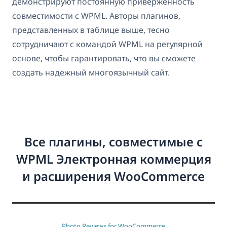
демонстрируют постоянную приверженность
совместимости с WPML. Авторы плагинов,
представленных в таблице выше, тесно
сотрудничают с командой WPML на регулярной
основе, чтобы гарантировать, что вы сможете
создать надежный многоязычный сайт.
Все плагины, совместимые с
WPML Электронная коммерция
и расширения WooCommerce
Photo Reviews for WooCommerce