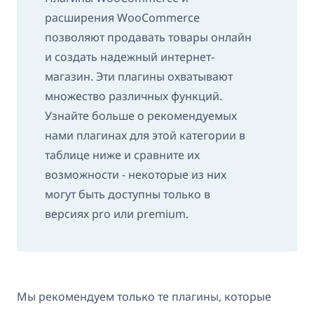
расширения WooCommerce
позволяют продавать товары онлайн
и создать надежный интернет-
магазин. Эти плагины охватывают
множество различных функций.
Узнайте больше о рекомендуемых
нами плагинах для этой категории в
таблице ниже и сравните их
возможности - некоторые из них
могут быть доступны только в
версиях pro или premium.
Мы рекомендуем только те плагины, которые