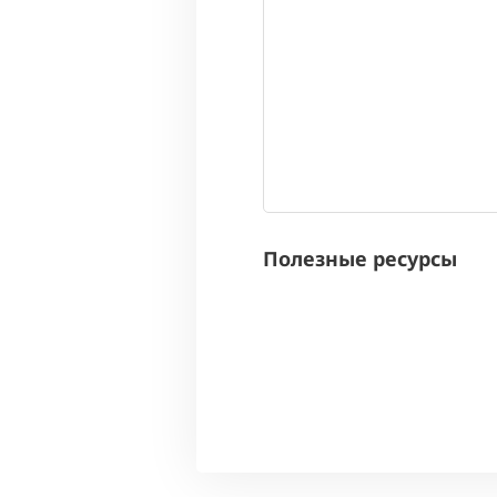
Полезные ресурсы