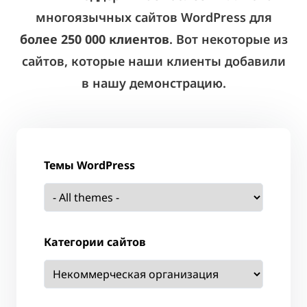
многоязычных сайтов WordPress для
более 250 000 клиентов
. Вот некоторые из
сайтов, которые наши клиенты добавили
в нашу демонстрацию.
Темы WordPress
Категории сайтов