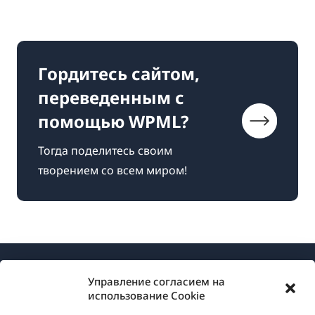
Гордитесь сайтом,
переведенным с
помощью WPML?
Тогда поделитесь своим
творением со всем миром!
Управление согласием на
использование Cookie