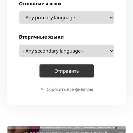
Основные языки
Вторичные языки
Сбросить все фильтры