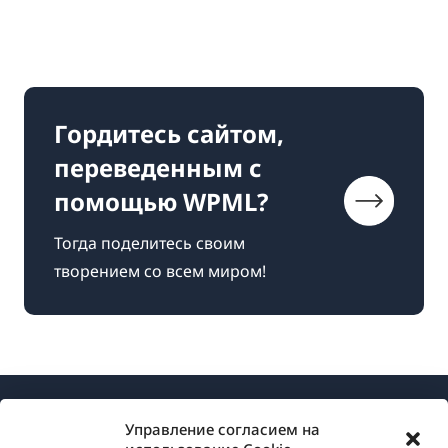
Гордитесь сайтом,
переведенным с
помощью WPML?
Тогда поделитесь своим
творением со всем миром!
Управление согласием на