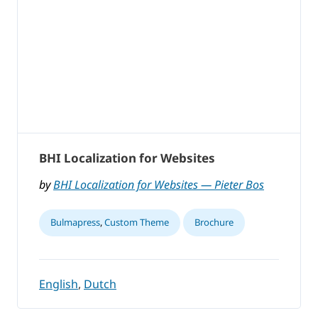
BHI Localization for Websites
by
BHI Localization for Websites — Pieter Bos
Bulmapress
,
Custom Theme
Brochure
English
,
Dutch