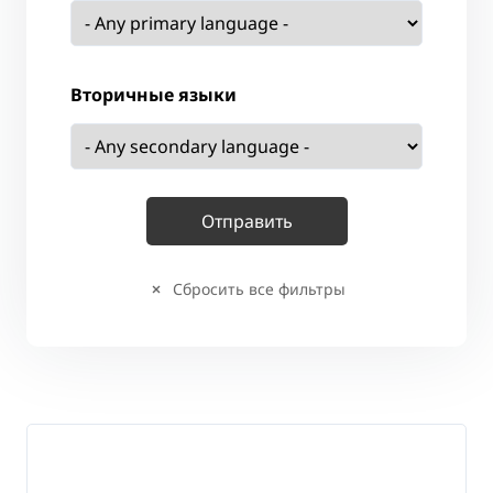
Вторичные языки
Сбросить все фильтры