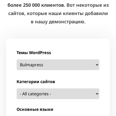
более 250 000 клиентов
. Вот некоторые из
сайтов, которые наши клиенты добавили
в нашу демонстрацию.
Темы WordPress
Категории сайтов
Основные языки