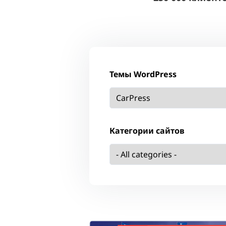
Темы WordPress
Категории сайтов