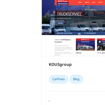
KOUSgroup
CarPress
Blog
,