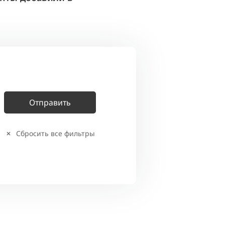
Сбросить все фильтры