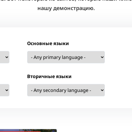
нашу демонстрацию.
Основные языки
Вторичные языки