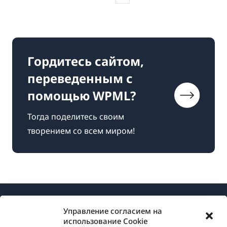
Гордитесь сайтом,
переведенным с
помощью WPML?
Тогда поделитесь своим
творением со всем миром!
Управление согласием на
использование Cookie