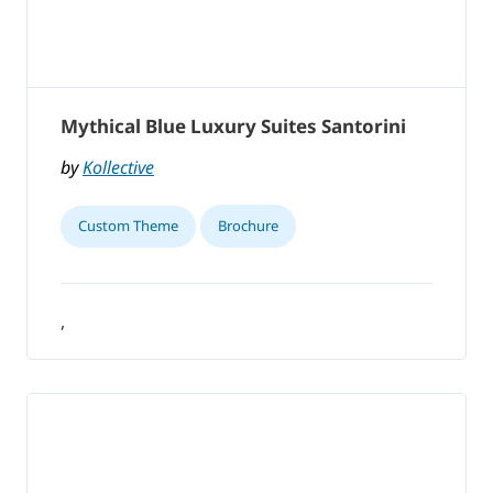
Mythical Blue Luxury Suites Santorini
by
Kollective
Custom Theme
Brochure
,