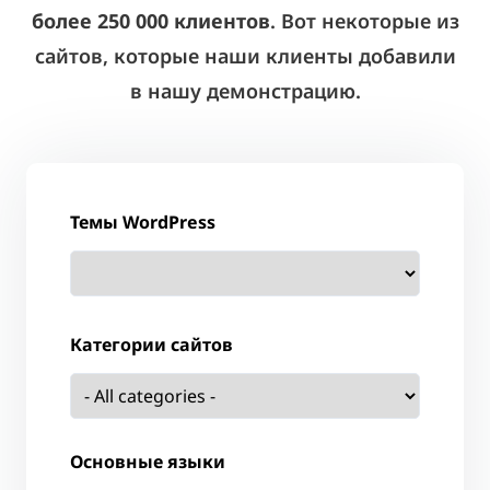
более 250 000 клиентов
. Вот некоторые из
сайтов, которые наши клиенты добавили
в нашу демонстрацию.
Темы WordPress
Категории сайтов
Основные языки