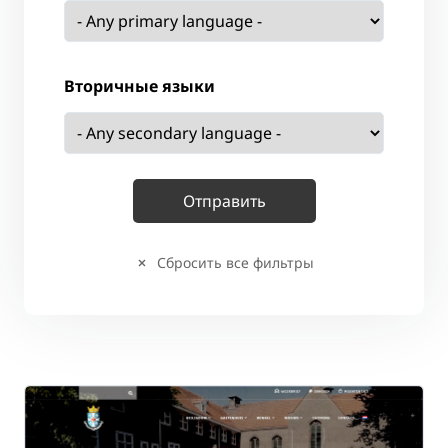
Вторичные языки
Сбросить все фильтры