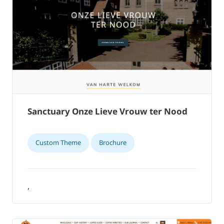
Sanctuary Onze Lieve Vrouw ter Nood
Custom Theme
Brochure
,