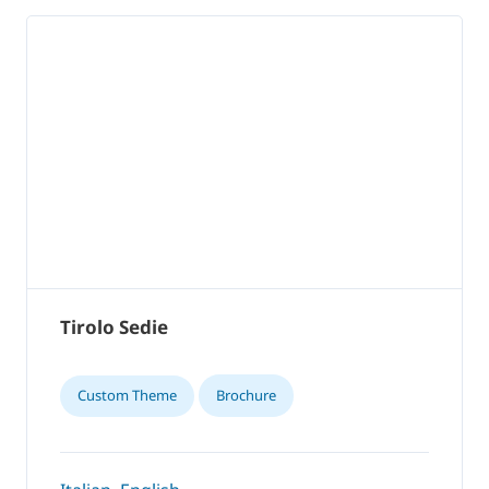
Tirolo Sedie
Custom Theme
Brochure