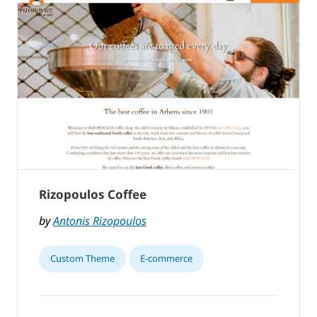
Rizopoulos Coffee
by
Antonis Rizopoulos
Custom Theme
E-commerce