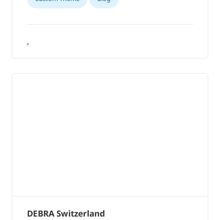
,
DEBRA Switzerland