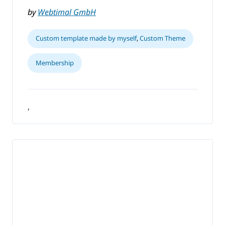
by
Webtimal GmbH
Custom template made by myself
,
Custom Theme
Membership
,