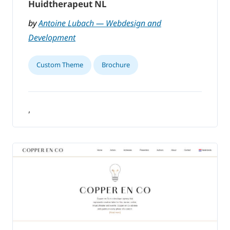
Huidtherapeut NL
by
Antoine Lubach — Webdesign and
Development
Custom Theme
Brochure
,