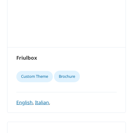
Friulbox
Custom Theme
Brochure
English
,
Italian
,