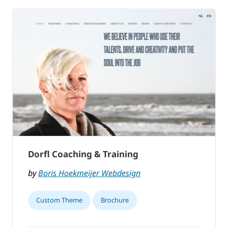
Dorfl Coaching & Training
by
Boris Hoekmeijer Webdesign
Custom Theme
Brochure