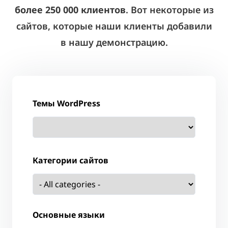
более 250 000 клиентов
. Вот некоторые из
сайтов, которые наши клиенты добавили
в нашу демонстрацию.
Темы WordPress
Категории сайтов
Основные языки