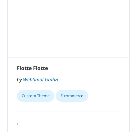
Flotte Flotte
by
Webtimal GmbH
Custom Theme
E-commerce
,