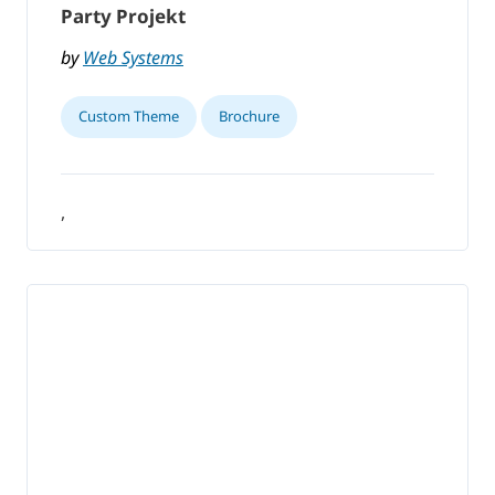
Party Projekt
by
Web Systems
Custom Theme
Brochure
,