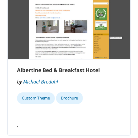
Albertine Bed & Breakfast Hotel
by
Michael Bredahl
Custom Theme
Brochure
,