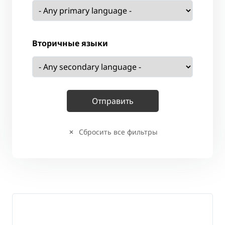
Вторичные языки
Сбросить все фильтры