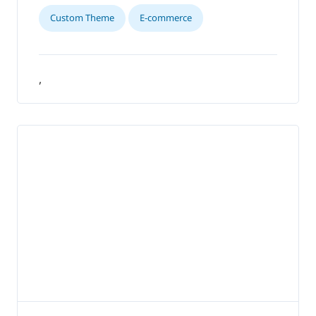
Custom Theme
E-commerce
,