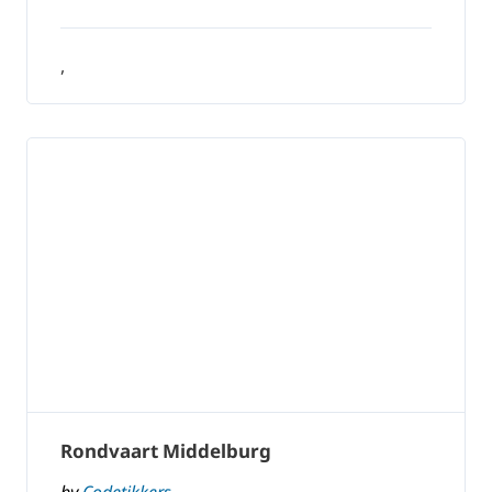
,
Rondvaart Middelburg