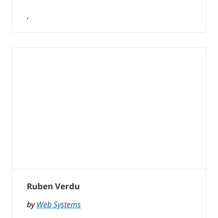
,
Ruben Verdu
by
Web Systems