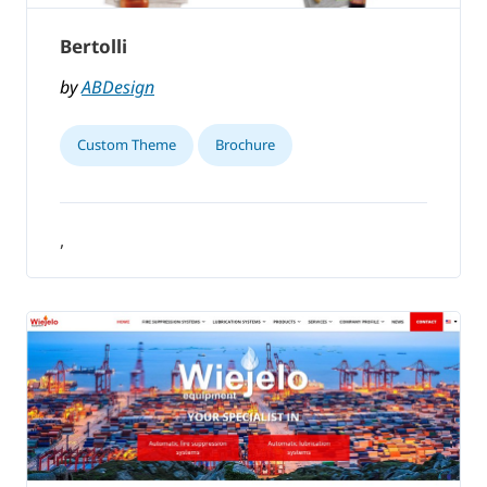
Bertolli
by
ABDesign
Custom Theme
Brochure
,