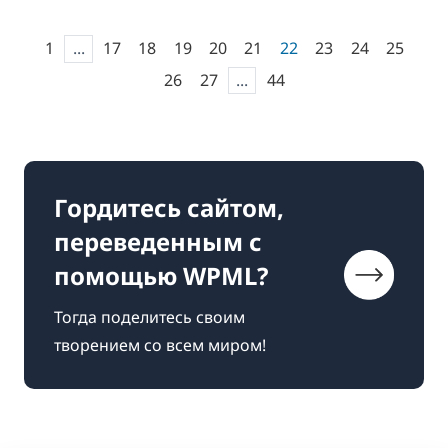
1
...
17
18
19
20
21
22
23
24
25
26
27
...
44
Гордитесь сайтом,
переведенным с
помощью WPML?
Тогда поделитесь своим
творением со всем миром!