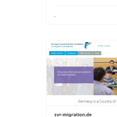
,
svr-migration.de