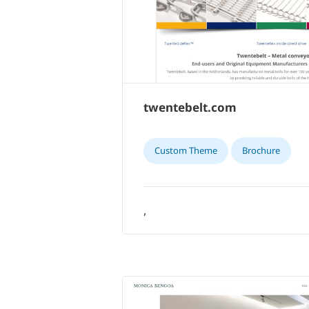
twentebelt.com
Custom Theme
Brochure
,