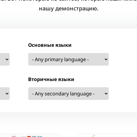
нашу демонстрацию.
Основные языки
Вторичные языки