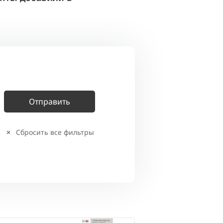
Сбросить все фильтры