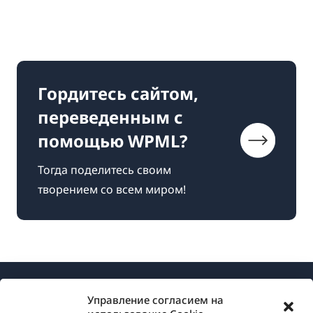
Гордитесь сайтом,
переведенным с
помощью WPML?
Тогда поделитесь своим
творением со всем миром!
Управление согласием на