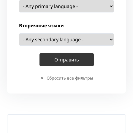
Вторичные языки
Сбросить все фильтры