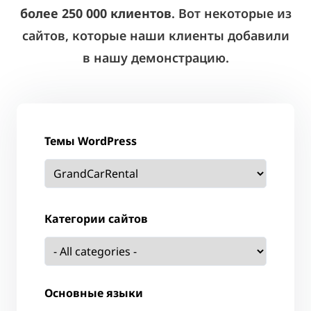
более 250 000 клиентов
. Вот некоторые из
сайтов, которые наши клиенты добавили
в нашу демонстрацию.
Темы WordPress
Категории сайтов
Основные языки