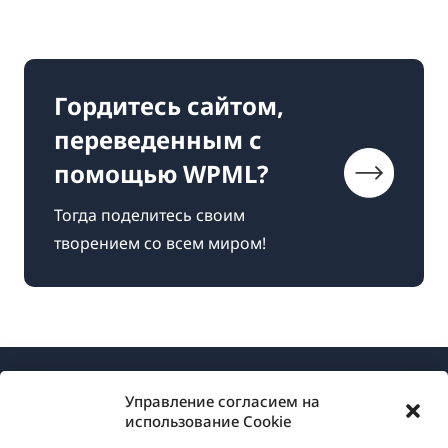
Гордитесь сайтом,
переведенным с
помощью WPML?
Тогда поделитесь своим
творением со всем миром!
Управление согласием на
использование Cookie