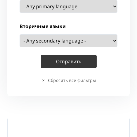
Вторичные языки
Сбросить все фильтры