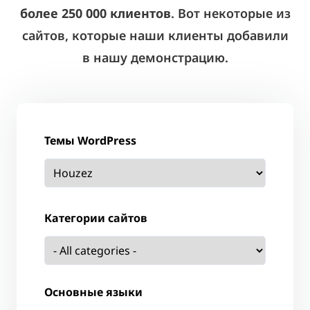
более 250 000 клиентов
. Вот некоторые из
сайтов, которые наши клиенты добавили
в нашу демонстрацию.
Темы WordPress
Категории сайтов
Основные языки