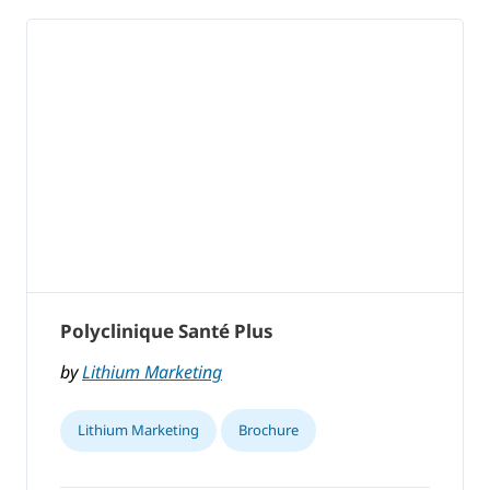
Polyclinique Santé Plus
by
Lithium Marketing
Lithium Marketing
Brochure