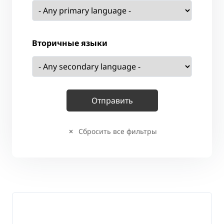
Вторичные языки
Сбросить все фильтры