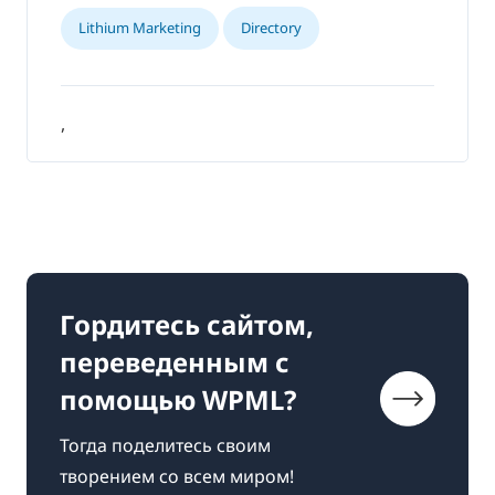
Lithium Marketing
Directory
,
Гордитесь сайтом,
переведенным с
помощью WPML?
Тогда поделитесь своим
творением со всем миром!