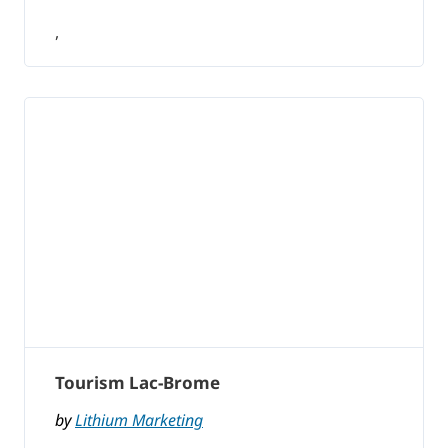
,
Tourism Lac-Brome
by
Lithium Marketing