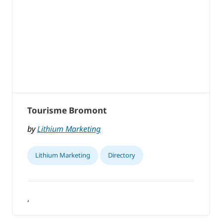
Tourisme Bromont
by
Lithium Marketing
Lithium Marketing
Directory
,