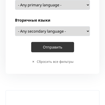
Вторичные языки
Сбросить все фильтры