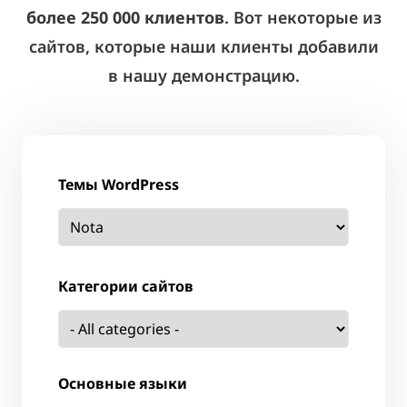
более 250 000 клиентов
. Вот некоторые из
сайтов, которые наши клиенты добавили
в нашу демонстрацию.
Темы WordPress
Категории сайтов
Основные языки