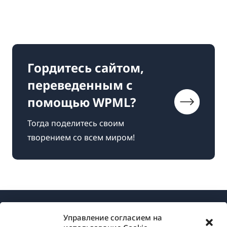
Гордитесь сайтом,
переведенным с
помощью WPML?
Тогда поделитесь своим
творением со всем миром!
Управление согласием на