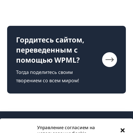
Гордитесь сайтом,
переведенным с
помощью WPML?
Тогда поделитесь своим
творением со всем миром!
Управление согласием на