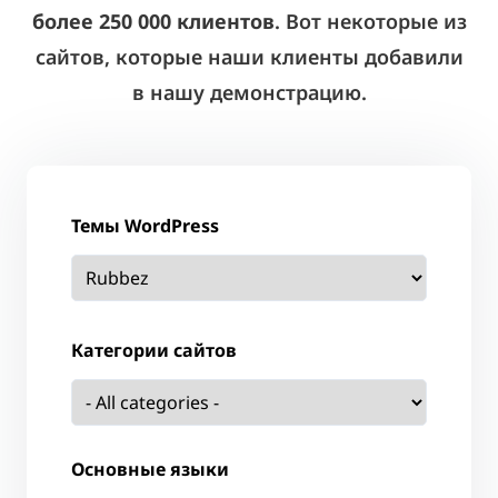
более 250 000 клиентов
. Вот некоторые из
сайтов, которые наши клиенты добавили
в нашу демонстрацию.
Темы WordPress
Категории сайтов
Основные языки