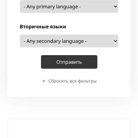
Вторичные языки
Сбросить все фильтры