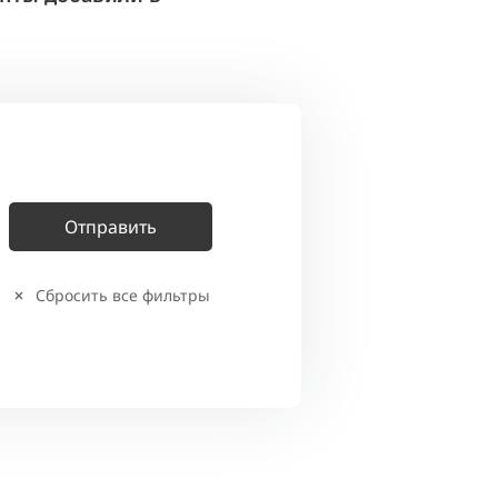
Сбросить все фильтры