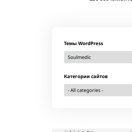
Темы WordPress
Категории сайтов