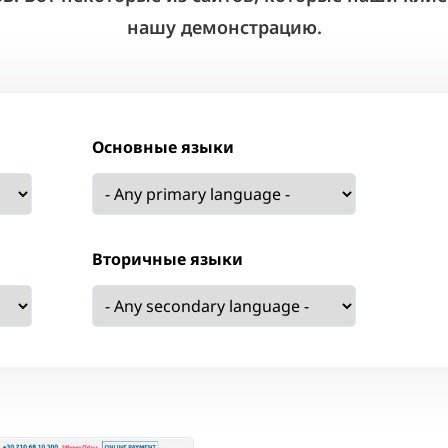
нашу демонстрацию.
Основные языки
Вторичные языки