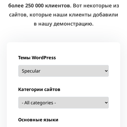
более 250 000 клиентов
. Вот некоторые из
сайтов, которые наши клиенты добавили
в нашу демонстрацию.
Темы WordPress
Категории сайтов
Основные языки