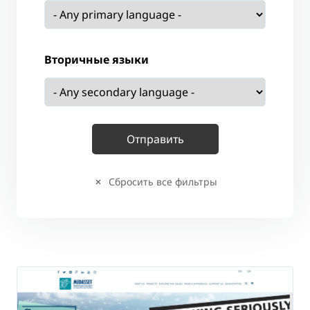
Вторичные языки
Сбросить все фильтры