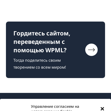
Гордитесь сайтом,
переведенным с
помощью WPML?
Тогда поделитесь своим
творением со всем миром!
Управление согласием на