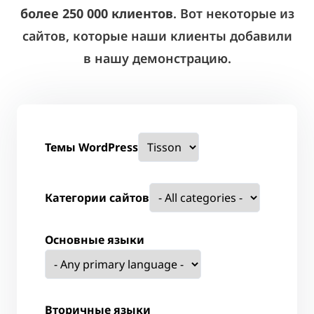
более 250 000 клиентов
. Вот некоторые из
сайтов, которые наши клиенты добавили
в нашу демонстрацию.
Темы WordPress
Категории сайтов
Основные языки
Вторичные языки