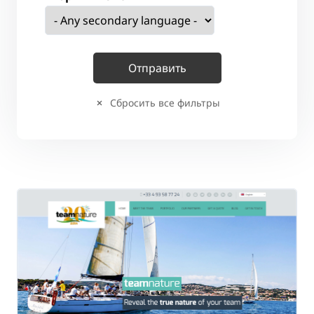
Сбросить все фильтры