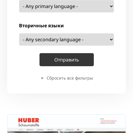
Вторичные языки
Сбросить все фильтры