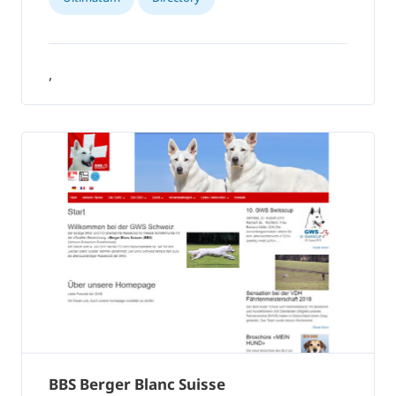
,
BBS Berger Blanc Suisse