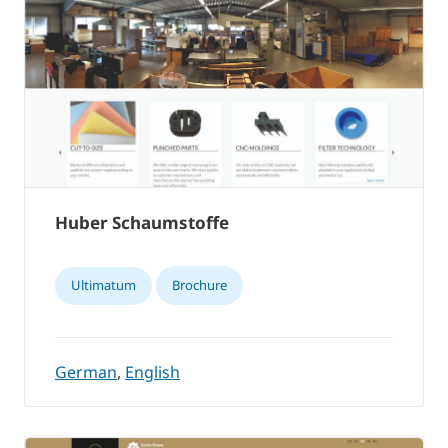
Huber Schaumstoffe
Ultimatum
Brochure
German
,
English