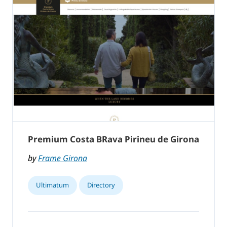
Premium Costa BRava Pirineu de Girona
by
Frame Girona
Ultimatum
Directory