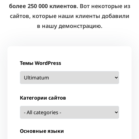
более 250 000 клиентов
. Вот некоторые из
сайтов, которые наши клиенты добавили
в нашу демонстрацию.
Темы WordPress
Категории сайтов
Основные языки