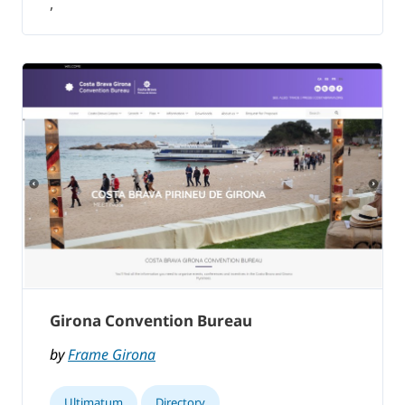
,
Girona Convention Bureau
by
Frame Girona
Ultimatum
Directory