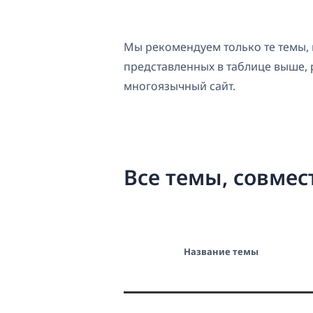
Мы рекомендуем только те темы,
представленных в таблице выше, 
многоязычный сайт.
Все темы, совмес
Название темы