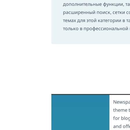
дополнительные функции, та
расширенный поиск, сетки с
темах для этой категории в 
только в профессиональной 
Newspap
theme t
for blo
and off