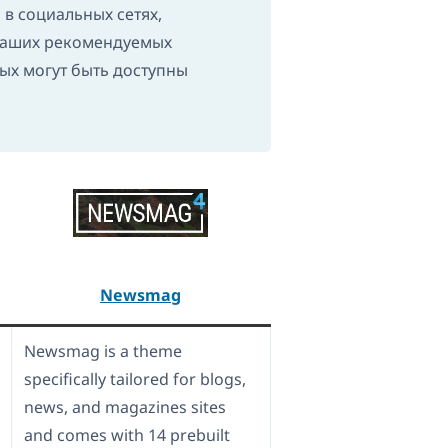
в социальных сетях,
 наших рекомендуемых
рых могут быть доступны
Newsmag
Newsmag is a theme
specifically tailored for blogs,
news, and magazines sites
and comes with 14 prebuilt