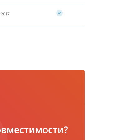
 2017
совместимости?