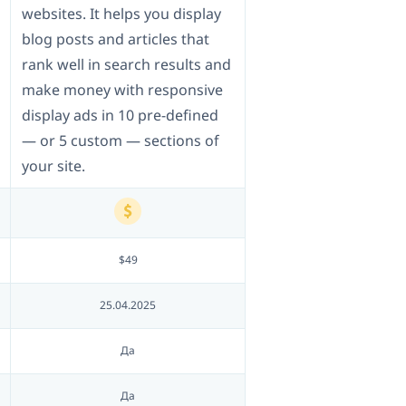
websites. It helps you display
blog posts and articles that
rank well in search results and
make money with responsive
display ads in 10 pre-defined
— or 5 custom — sections of
your site.
$49
25.04.2025
Да
Да