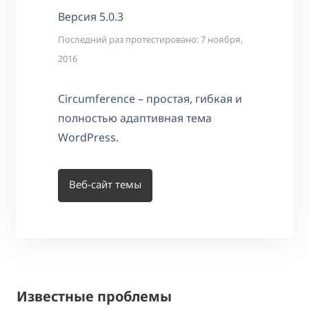
Версия 5.0.3
Последний раз протестировано: 7 ноября,
2016
Circumference – простая, гибкая и
полностью адаптивная тема
WordPress.
Веб-сайт темы
Известные проблемы