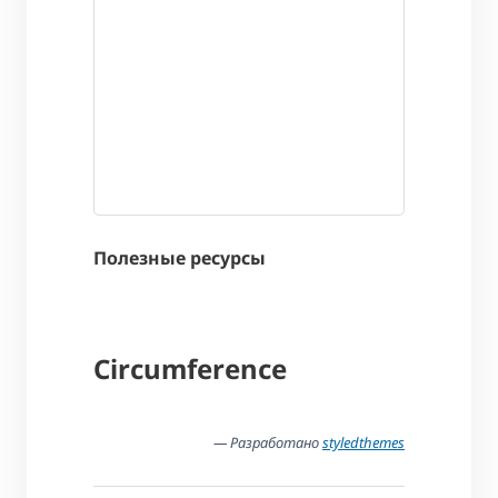
Полезные ресурсы
Circumference
— Разработано
styledthemes