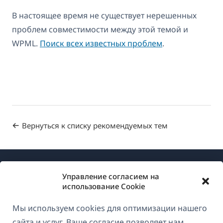
В настоящее время не существует нерешенных
проблем совместимости между этой темой и
WPML.
Поиск всех известных проблем
.
Вернуться к списку рекомендуемых тем
Управление согласием на
использование Cookie
Мы используем cookies для оптимизации нашего
О WPML
сайта и услуг. Ваше согласие позволяет нам