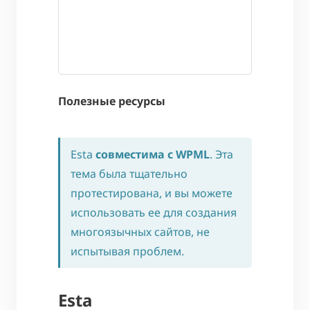
Полезные ресурсы
Esta
совместима с WPML
. Эта
тема была тщательно
протестирована, и вы можете
использовать ее для создания
многоязычных сайтов, не
испытывая проблем.
Esta