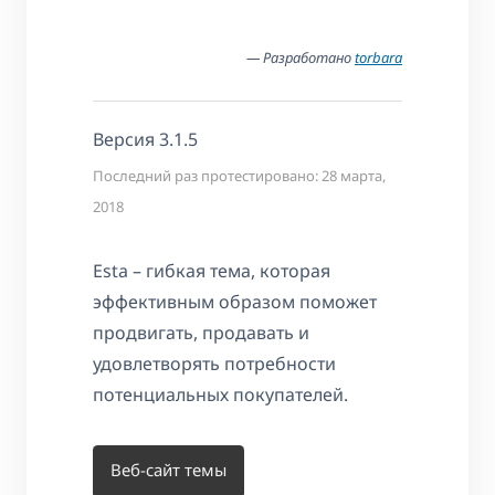
— Разработано
torbara
Версия 3.1.5
Последний раз протестировано: 28 марта,
2018
Esta – гибкая тема, которая
эффективным образом поможет
продвигать, продавать и
удовлетворять потребности
потенциальных покупателей.
Веб-сайт темы