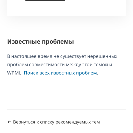
Известные проблемы
В настоящее время не существует нерешенных
проблем совместимости между этой темой и
WPML.
Поиск всех известных проблем
.
Вернуться к списку рекомендуемых тем