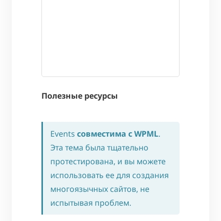
Полезные ресурсы
Events
совместима с WPML
.
Эта тема была тщательно
протестирована, и вы можете
использовать ее для создания
многоязычных сайтов, не
испытывая проблем.