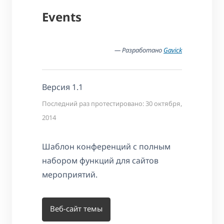
Events
— Разработано
Gavick
Версия 1.1
Последний раз протестировано: 30 октября,
2014
Шаблон конференций с полным
набором функций для сайтов
мероприятий.
Веб-сайт темы