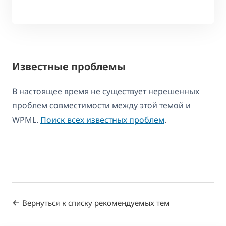
Известные проблемы
В настоящее время не существует нерешенных
проблем совместимости между этой темой и
WPML.
Поиск всех известных проблем
.
Вернуться к списку рекомендуемых тем