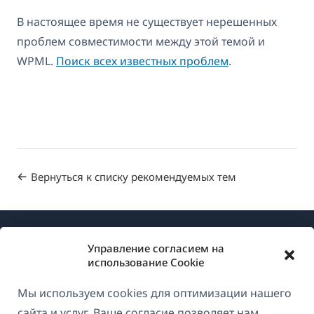
В настоящее время не существует нерешенных
проблем совместимости между этой темой и
WPML.
Поиск всех известных проблем
.
Вернуться к списку рекомендуемых тем
Управление согласием на
использование Cookie
Мы используем cookies для оптимизации нашего
О WPML
сайта и услуг. Ваше согласие позволяет нам