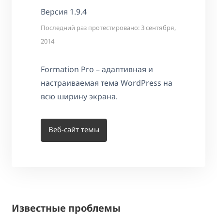
Версия 1.9.4
Последний раз протестировано: 3 сентября,
2014
Formation Pro – адаптивная и
настраиваемая тема WordPress на
всю ширину экрана.
Веб-сайт темы
Известные проблемы