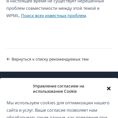
В настоящее время не существует нерешенных
проблем совместимости между этой темой и
WPML.
Поиск всех известных проблем
.
Вернуться к списку рекомендуемых тем
Управление согласием на
использование Cookie
Мы используем cookies для оптимизации нашего
О WPML
сайта и услуг. Ваше согласие позволяет нам
GDPR и политика конфиденциальности
обрабатывать такие данные, как поведение при