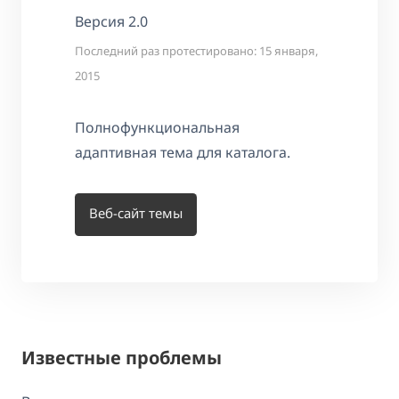
Версия 2.0
Последний раз протестировано: 15 января,
2015
Полнофункциональная
адаптивная тема для каталога.
Веб-сайт темы
Известные проблемы