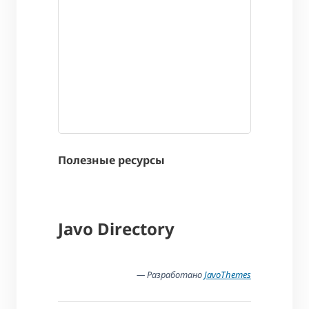
Полезные ресурсы
Javo Directory
— Разработано
JavoThemes