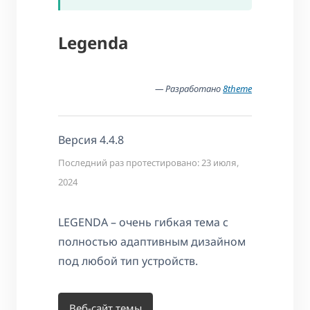
Legenda
— Разработано
8theme
Версия 4.4.8
Последний раз протестировано: 23 июля,
2024
LEGENDA – очень гибкая тема с
полностью адаптивным дизайном
под любой тип устройств.
Веб-сайт темы