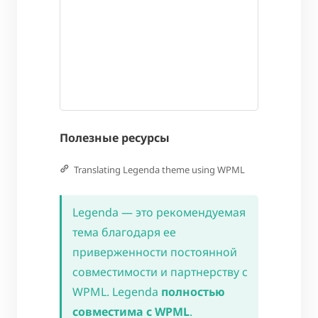
Полезные ресурсы
Translating Legenda theme using WPML
Legenda — это рекомендуемая
тема благодаря ее
приверженности постоянной
совместимости и партнерству с
WPML. Legenda
полностью
совместима с WPML
.