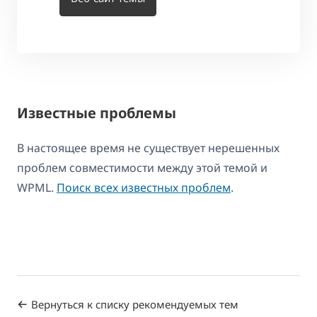
Известные проблемы
В настоящее время не существует нерешенных
проблем совместимости между этой темой и
WPML.
Поиск всех известных проблем
.
Вернуться к списку рекомендуемых тем