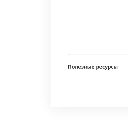
Полезные ресурсы