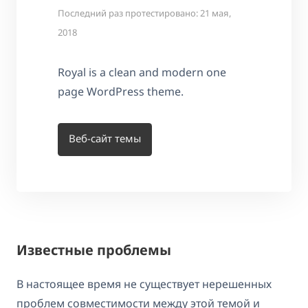
Последний раз протестировано: 21 мая,
2018
Royal is a clean and modern one
page WordPress theme.
Веб-сайт темы
Известные проблемы
В настоящее время не существует нерешенных
проблем совместимости между этой темой и