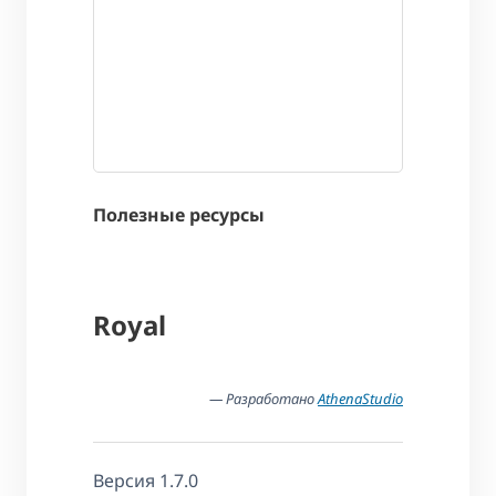
Полезные ресурсы
Royal
— Разработано
AthenaStudio
Версия 1.7.0