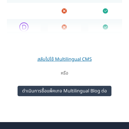
สลับไปใช้ Multilingual CMS
หรือ
ดำเนินการซื้อแพ็คเกจ Multilingual Blog ต่อ