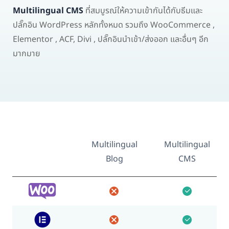
Multilingual CMS
ที่สมบูรณ์ให้ความเข้ากันได้กับธีมและ
ปลั๊กอิน WordPress หลักทั้งหมด รวมถึง WooCommerce ,
Elementor , ACF, Divi , ปลั๊กอินนำเข้า/ส่งออก และอื่นๆ อีก
มากมาย
Multilingual
Multilingual
Blog
CMS