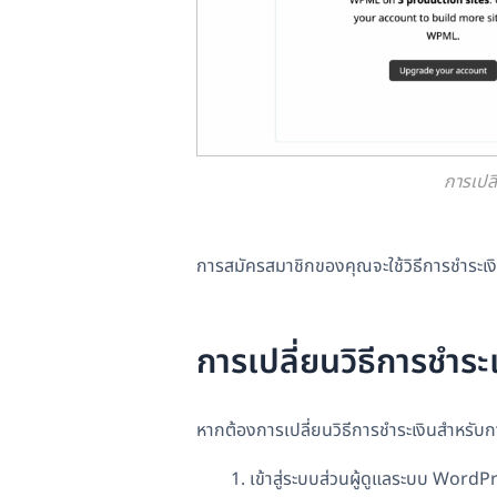
การเปล
การสมัครสมาชิกของคุณจะใช้วิธีการชำระเง
การเปลี่ยนวิธีการชำร
หากต้องการเปลี่ยนวิธีการชำระเงินสำหรับก
เข้าสู่ระบบส่วนผู้ดูแลระบบ Word