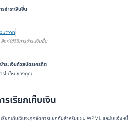
ีการชำระเงินอื่น
ลิงก์ใช้วิธีการชำระเงินอื่น
ชำระเงินด้วยบัตรเครดิต
บัตรใบใหม่ของคุณ
ารเรียกเก็บเงิน
การเรียกเก็บเงินจะถูกจัดการแยกกันสำหรับแผน WPML และใบแจ้งหนี้