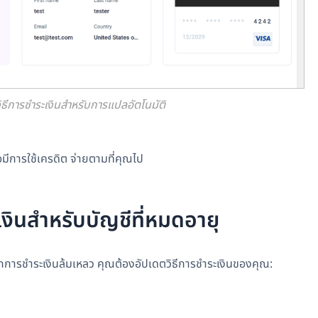
ิธีการชำระเงินสำหรับการแปลอัตโนมัติ
มีการใช้เครดิต จ่ายตามที่คุณไป
เงินสำหรับบัญชีที่หมดอายุ
รชำระเงินล้มเหลว คุณต้องอัปเดตวิธีการชำระเงินของคุณ: