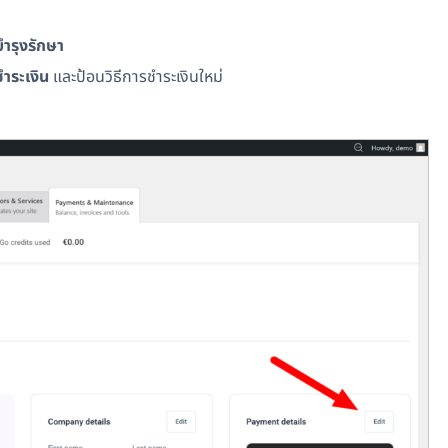
ล
ำรุงรักษา
ำระเงิน
และป้อนวิธีการชำระเงินใหม่