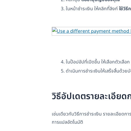
ในหน้าชำระเงิน ให้คลิกที่ลิงก์
ใช้วิธ
ในป๊อปอัปที่เปิดขึ้น ให้เลือกตัวเลือก
ดำเนินการชำระเงินให้เสร็จสิ้นด้วย
วิธีอัปเดตรายละเอียดก
เช่นเดียวกับวิธีการชำระเงิน รายละเอียด
การแปลอัตโนมัติ