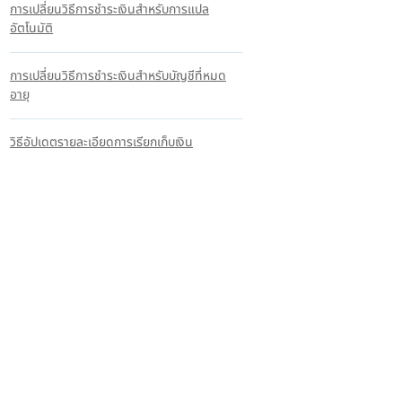
การเปลี่ยนวิธีการชำระเงินสำหรับการแปล
อัตโนมัติ
การเปลี่ยนวิธีการชำระเงินสำหรับบัญชีที่หมด
อายุ
วิธีอัปเดตรายละเอียดการเรียกเก็บเงิน