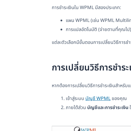
การชำระเงินใน WPML มีสองประเภท:
แผน WPML (เช่น WPML Multili
การแปลอัตโนมัติ (จ่ายตามที่คุณไป
แต่ละตัวเลือกมีขั้นตอนการเปลี่ยนวิธีการชำ
การเปลี่ยนวิธีการชำ
หากต้องการเปลี่ยนวิธีการชำระเงินสำหร
เข้าสู่ระบบ
บัญชี WPML
ของคุณ
ภายใต้ส่วน
บัญชีและการชำระเงิน
ใ