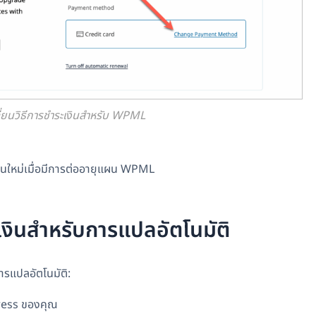
ี่ยนวิธีการชำระเงินสำหรับ WPML
ินใหม่เมื่อมีการต่ออายุแผน WPML
ะเงินสำหรับการแปลอัตโนมัติ
ารแปลอัตโนมัติ:
Press ของคุณ