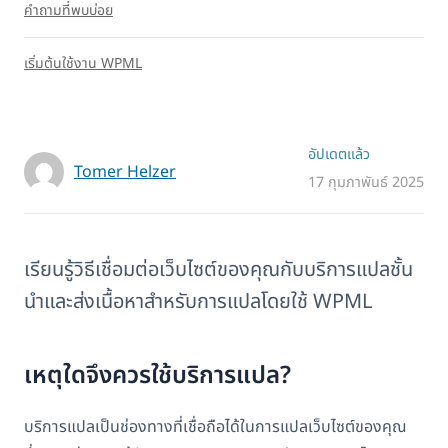
คำถามที่พบบ่อย
เริ่มต้นใช้งาน WPML
อัปเดตแล้ว
Tomer Helzer
17 กุมภาพันธ์ 2025
เรียนรู้วิธีเชื่อมต่อเว็บไซต์ของคุณกับบริการแปลชั้น
นำและส่งเนื้อหาสำหรับการแปลโดยใช้ WPML
เหตุใดจึงควรใช้บริการแปล?
บริการแปลเป็นช่องทางที่เชื่อถือได้ในการแปลเว็บไซต์ของคุณ