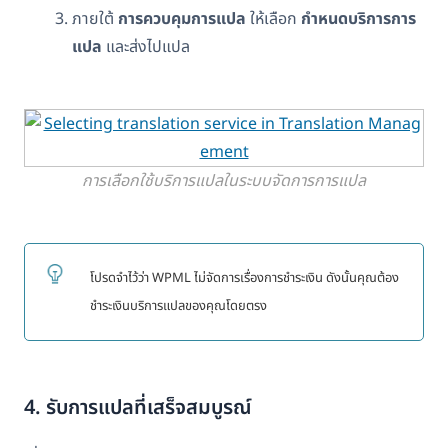
ภายใต้
การควบคุมการแปล
ให้เลือก
กำหนดบริการการ
แปล
และส่งไปแปล
การเลือกใช้บริการแปลในระบบจัดการการแปล
โปรดจำไว้ว่า WPML ไม่จัดการเรื่องการชำระเงิน ดังนั้นคุณต้อง
ชำระเงินบริการแปลของคุณโดยตรง
4. รับการแปลที่เสร็จสมบูรณ์