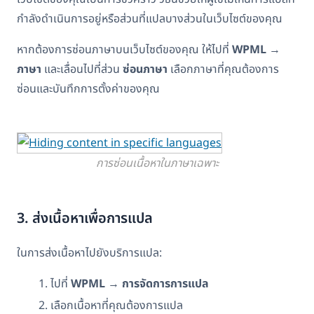
กำลังดำเนินการอยู่หรือส่วนที่แปลบางส่วนในเว็บไซต์ของคุณ
หากต้องการซ่อนภาษาบนเว็บไซต์ของคุณ ให้ไปที่
WPML
→
ภาษา
และเลื่อนไปที่ส่วน
ซ่อนภาษา
เลือกภาษาที่คุณต้องการ
ซ่อนและบันทึกการตั้งค่าของคุณ
การซ่อนเนื้อหาในภาษาเฉพาะ
3. ส่งเนื้อหาเพื่อการแปล
ในการส่งเนื้อหาไปยังบริการแปล:
ไปที่
WPML
→
การจัดการการแปล
เลือกเนื้อหาที่คุณต้องการแปล