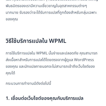
พันธมิตรของเรามีความเชี่ยวชาญในอุตสาหกรรมต่างๆ
มากมาย รับรองว่าจะได้รับการแปลที่ถูกต้องสำหรับกลุ่มเฉพาะ
ของคุณ
วิธีใช้บริการแปลใน WPML
การใช้บริการแปลใน WPML นั้นง่ายและปลอดภัย คุณสามารถ
ส่งเนื้อหาสำหรับการแปลได้โดยตรงจากผู้ดูแล WordPress
ของคุณ และนักแปลภายนอกจะไม่สามารถเข้าถึงเว็บไซต์ของ
คุณได้
กระบวนการทำงานมีดังต่อไปนี้
1. เชื่อมต่อเว็บไซต์ของคุณกับบริการแปล