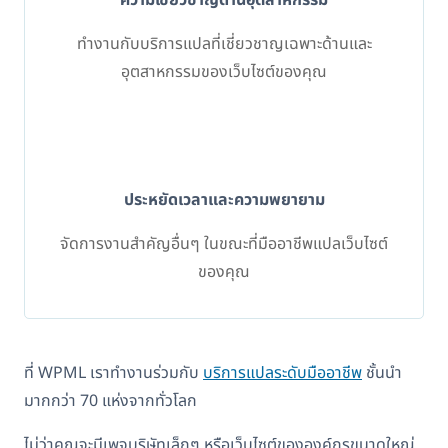
ทำงานกับบริการแปลที่เชี่ยวชาญเฉพาะด้านและ
อุตสาหกรรมของเว็บไซต์ของคุณ
ประหยัดเวลาและความพยายาม
จัดการงานสำคัญอื่นๆ ในขณะที่มืออาชีพแปลเว็บไซต์
ของคุณ
ที่ WPML เราทำงานร่วมกับ
บริการแปลระดับมืออาชีพ
ชั้นนำ
มากกว่า 70 แห่งจากทั่วโลก
ไม่ว่าคุณจะมีเพจบริษัทเล็กๆ หรือเว็บไซต์ขององค์กรขนาดใหญ่