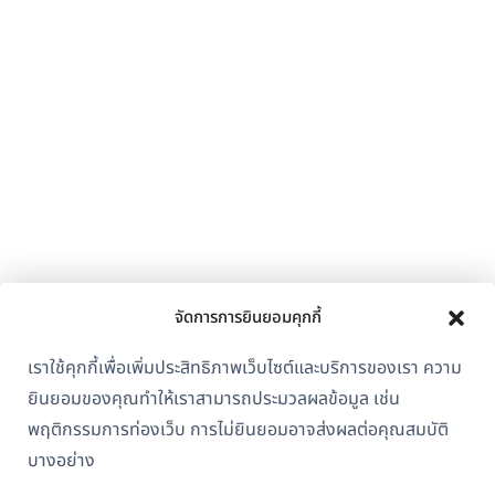
จัดการการยินยอมคุกกี้
เราใช้คุกกี้เพื่อเพิ่มประสิทธิภาพเว็บไซต์และบริการของเรา ความ
ยินยอมของคุณทำให้เราสามารถประมวลผลข้อมูล เช่น
พฤติกรรมการท่องเว็บ การไม่ยินยอมอาจส่งผลต่อคุณสมบัติ
บางอย่าง