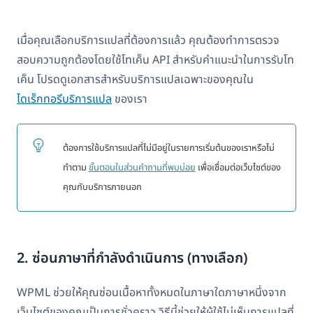
เมื่อคุณเลือกบริการแปลที่ต้องการแล้ว คุณต้องทำการตรวจ
สอบความถูกต้องโดยใช้โทเค็น API สำหรับคำแนะนำในการรับโท
เค็น โปรดดูเอกสารสำหรับบริการแปลเฉพาะของคุณใน
ไดเร็กทอรีบริการแปล
ของเรา
ต้องการใช้บริการแปลที่ไม่มีอยู่ในรายการเริ่มต้นของเราหรือไม่
ทำตาม
ขั้นตอนในส่วนคำถามที่พบบ่อย
เพื่อเชื่อมต่อเว็บไซต์ของ
คุณกับบริการภายนอก
2. ซ่อนภาษาที่กำลังดำเนินการ (ทางเลือก)
WPML ช่วยให้คุณซ่อนเนื้อหาทั้งหมดในภาษาใดภาษาหนึ่งจาก
เว็บไซต์ของคุณเป็นการชั่วคราว วิธีนี้ช่วยให้ผู้ใช้ไม่เห็นการแปลที่