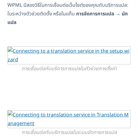
WPML มีสองวิธีในการเชื่อมต่อเว็บไซต์ของคุณกับบริการแปล:
ในระหว่างตัวช่วยติดตั้ง หรือในแท็บ
การจัดการการแปล
→
นัก
แปล
การเชื่อมต่อกับบริการการแปลในตัวช่วยการตั้งค่า
การเชื่อมต่อกับบริการแปลในระบบจัดการการแปล