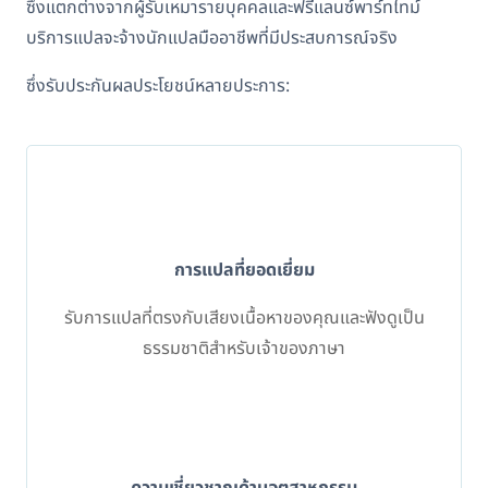
ซึ่งแตกต่างจากผู้รับเหมารายบุคคลและฟรีแลนซ์พาร์ทไทม์
บริการแปลจะจ้างนักแปลมืออาชีพที่มีประสบการณ์จริง
ซึ่งรับประกันผลประโยชน์หลายประการ:
การแปลที่ยอดเยี่ยม
รับการแปลที่ตรงกับเสียงเนื้อหาของคุณและฟังดูเป็น
ธรรมชาติสำหรับเจ้าของภาษา
ความเชี่ยวชาญด้านอุตสาหกรรม