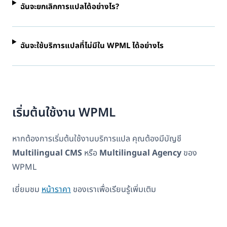
ฉันจะยกเลิกการแปลได้อย่างไร?
ฉันจะใช้บริการแปลที่ไม่มีใน WPML ได้อย่างไร
เริ่มต้นใช้งาน WPML
หากต้องการเริ่มต้นใช้งานบริการแปล คุณต้องมีบัญชี
Multilingual CMS
หรือ
Multilingual Agency
ของ
WPML
เยี่ยมชม
หน้าราคา
ของเราเพื่อเรียนรู้เพิ่มเติม