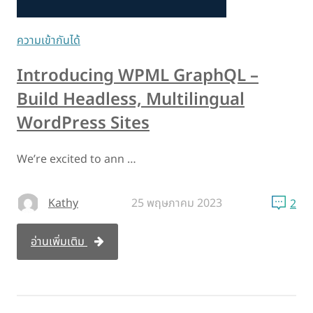
ความเข้ากันได้
Introducing WPML GraphQL –
Build Headless, Multilingual
WordPress Sites
We’re excited to ann …
Kathy
25 พฤษภาคม 2023
2
อ่านเพิ่มเติม