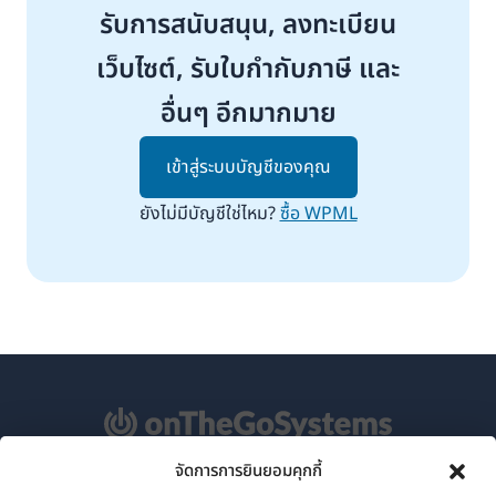
รับการสนับสนุน, ลงทะเบียน
เว็บไซต์, รับใบกำกับภาษี และ
อื่นๆ อีกมากมาย
เข้าสู่ระบบบัญชีของคุณ
ยังไม่มีบัญชีใช่ไหม?
ซื้อ WPML
จัดการการยินยอมคุกกี้