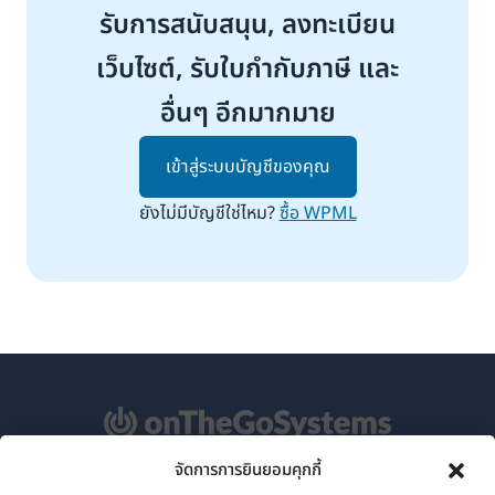
รับการสนับสนุน, ลงทะเบียน
เว็บไซต์, รับใบกำกับภาษี และ
อื่นๆ อีกมากมาย
เข้าสู่ระบบบัญชีของคุณ
ยังไม่มีบัญชีใช่ไหม?
ซื้อ WPML
จัดการการยินยอมคุกกี้