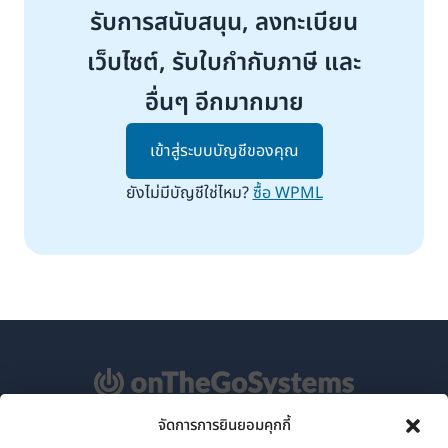
รับการสนับสนุน, ลงทะเบียน
เว็บไซต์, รับใบกำกับภาษี และ
อื่นๆ อีกมากมาย
เข้าสู่ระบบบัญชีของคุณ
ยังไม่มีบัญชีใช่ไหม?
ซื้อ WPML
จัดการการยินยอมคุกกี้