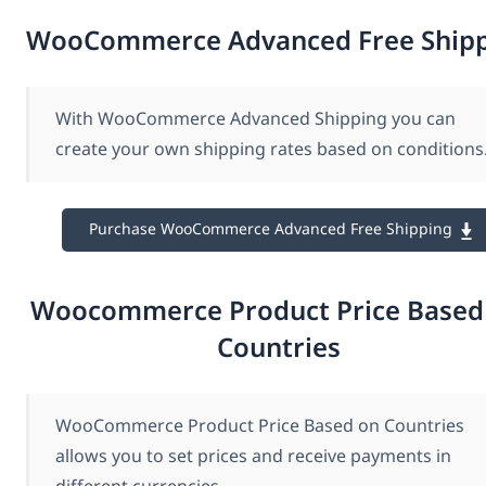
WooCommerce Advanced Free Ship
With WooCommerce Advanced Shipping you can
create your own shipping rates based on conditions
Purchase WooCommerce Advanced Free Shipping
Woocommerce Product Price Based
Countries
WooCommerce Product Price Based on Countries
allows you to set prices and receive payments in