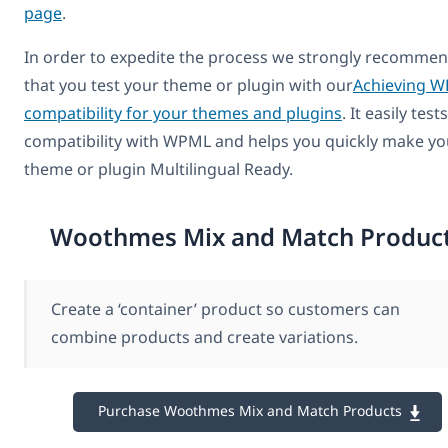
page
.
In order to expedite the process we strongly recomme
that you test your theme or plugin with our
Achieving 
compatibility for your themes and plugins
. It easily tests
compatibility with WPML and helps you quickly make yo
theme or plugin Multilingual Ready.
Woothmes Mix and Match Produc
Create a ‘container’ product so customers can
combine products and create variations.
Purchase Woothmes Mix and Match Products