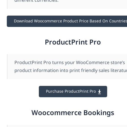
different currencies.
Download Woocommerce Product Price Based On Countrie
ProductPrint Pro
ProductPrint Pro turns your WooCommerce store’s
product information into print friendly sales literatu
Purchase ProductPrint Pro
Woocommerce Bookings