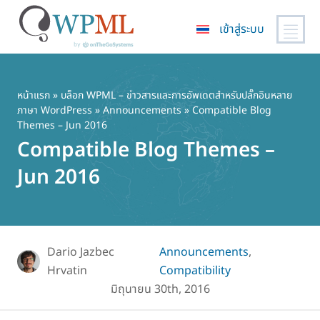
เข้าสู่ระบบ
ข้าม
ไป
ยัง
หน้าแรก
»
บล็อก WPML – ข่าวสารและการอัพเดตสำหรับปลั๊กอินหลาย
ภาษา WordPress
»
Announcements
» Compatible Blog
เนื้อหา
Themes – Jun 2016
หลัก
Compatible Blog Themes –
Jun 2016
Dario Jazbec
Announcements
,
Hrvatin
Compatibility
มิถุนายน 30th, 2016