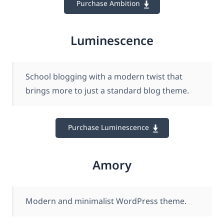
Purchase Ambition
Luminescence
School blogging with a modern twist that
brings more to just a standard blog theme.
Purchase Luminescence
Amory
Modern and minimalist WordPress theme.