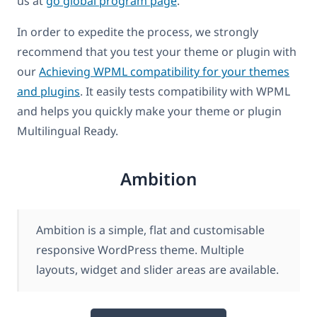
us at
go global program page
.
In order to expedite the process, we strongly
recommend that you test your theme or plugin with
our
Achieving WPML compatibility for your themes
and plugins
. It easily tests compatibility with WPML
and helps you quickly make your theme or plugin
Multilingual Ready.
Ambition
Ambition is a simple, flat and customisable
responsive WordPress theme. Multiple
layouts, widget and slider areas are available.