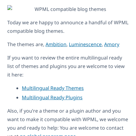
Today we are happy to announce a handful of WPML
compatible blog themes.
The themes are,
Ambition
,
Luminescence
,
Amory
If you want to review the entire multilingual ready
list of themes and plugins you are welcome to view
it here:
Multilingual Ready Themes
Multilingual Ready Plugins
Also, if you’re a theme or a plugin author and you
want to make it compatible with WPML, we welcome
you and ready to help: You are welcome to contact