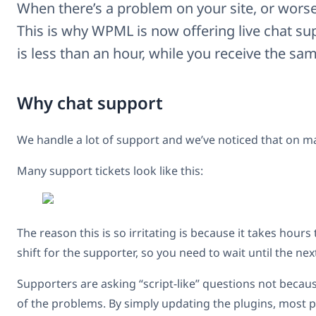
When there’s a problem on your site, or worse, 
This is why WPML is now offering live chat su
is less than an hour, while you receive the sa
Why chat support
We handle a lot of support and we’ve noticed that on ma
Many support tickets look like this:
The reason this is so irritating is because it takes hours
shift for the supporter, so you need to wait until the nex
Supporters are asking “script-like” questions not becau
of the problems. By simply updating the plugins, most 