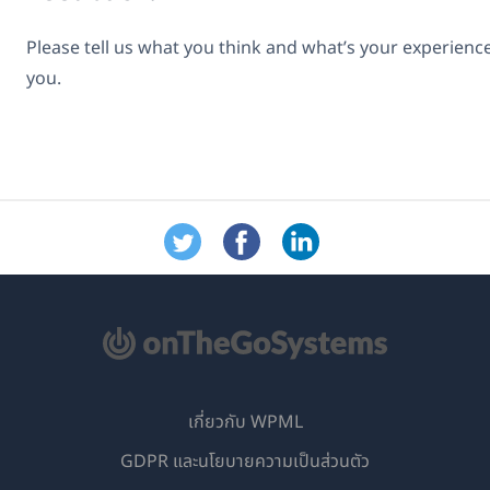
Please tell us what you think and what’s your experien
you.
เกี่ยวกับ WPML
GDPR และนโยบายความเป็นส่วนตัว