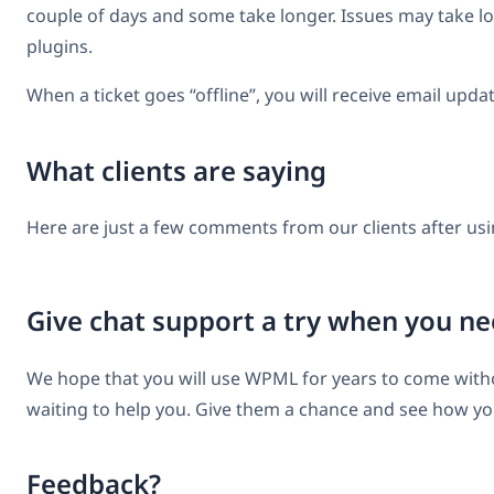
couple of days and some take longer. Issues may take lo
plugins.
When a ticket goes “offline”, you will receive email updat
What clients are saying
Here are just a few comments from our clients after usi
Give chat support a try when you ne
We hope that you will use WPML for years to come withou
waiting to help you. Give them a chance and see how yo
Feedback?