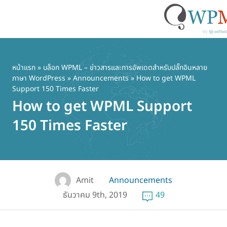
ข้าม
ไป
ยัง
หน้าแรก
»
บล็อก WPML – ข่าวสารและการอัพเดตสำหรับปลั๊กอินหลาย
ภาษา WordPress
»
Announcements
» How to get WPML
เนื้อหา
Support 150 Times Faster
หลัก
How to get WPML Support
150 Times Faster
Amit
Announcements
ธันวาคม 9th, 2019
49