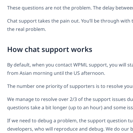
These questions are not the problem. The delay between e
Chat support takes the pain out. You’ll be through with
the real problem.
How chat support works
By default, when you contact WPML support, you will sta
from Asian morning until the US afternoon.
The number one priority of supporters is to resolve your
We manage to resolve over 2/3 of the support issues du
questions take a bit longer (up to an hour) and some is
If we need to debug a problem, the support question turn
developers, who will reproduce and debug. We do our be