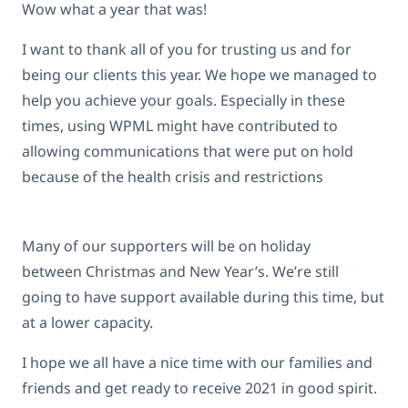
Wow what a year that was!
I want to thank all of you for trusting us and for
being our clients this year. We hope we managed to
help you achieve your goals. Especially in these
times, using WPML might have contributed to
allowing communications that were put on hold
because of the health crisis and restrictions
Many of our supporters will be on holiday
between Christmas and New Year’s. We’re still
going to have support available during this time, but
at a lower capacity.
I hope we all have a nice time with our families and
friends and get ready to receive 2021 in good spirit.