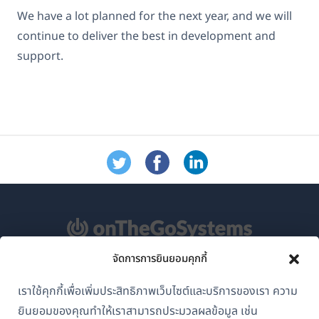
We have a lot planned for the next year, and we will
continue to deliver the best in development and
support.
จัดการการยินยอมคุกกี้
เกี่ยวกับ WPML
เราใช้คุกกี้เพื่อเพิ่มประสิทธิภาพเว็บไซต์และบริการของเรา ความ
GDPR และนโยบายความเป็นส่วนตัว
ยินยอมของคุณทำให้เราสามารถประมวลผลข้อมูล เช่น