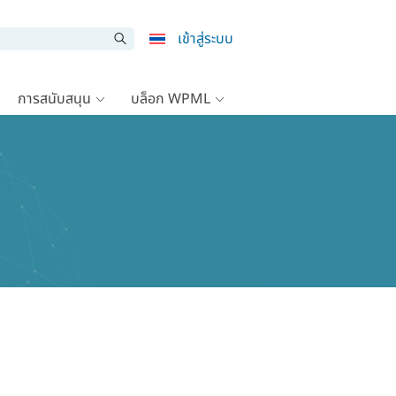
เข้าสู่ระบบ
การสนับสนุน
บล็อก WPML