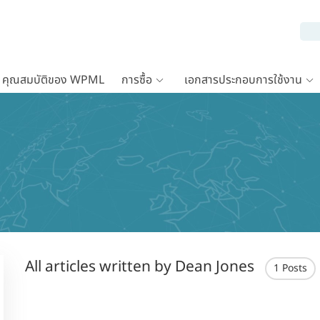
คุณสมบัติของ WPML
การซื้อ
เอกสารประกอบการใช้งาน
All articles written by Dean Jones
1 Posts