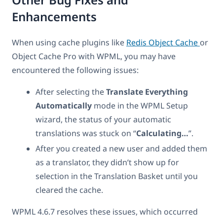
Other Bug Fixes and
Enhancements
When using cache plugins like
Redis Object Cache
or
Object Cache Pro with WPML, you may have
encountered the following issues:
After selecting the
Translate Everything
Automatically
mode in the WPML Setup
wizard, the status of your automatic
translations was stuck on “
Calculating…
”.
After you created a new user and added them
as a translator, they didn’t show up for
selection in the Translation Basket until you
cleared the cache.
WPML 4.6.7 resolves these issues, which occurred