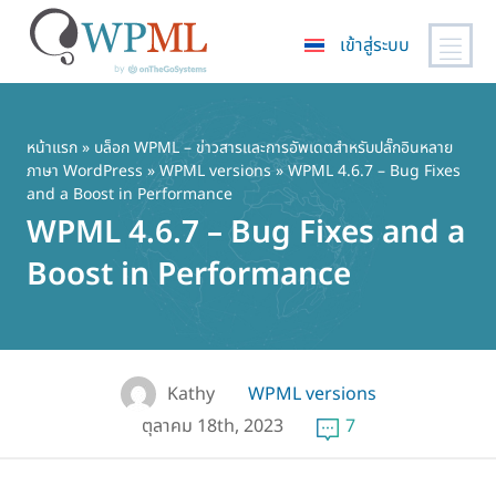
เข้าสู่ระบบ
ข้าม
ไป
ยัง
หน้าแรก
»
บล็อก WPML – ข่าวสารและการอัพเดตสำหรับปลั๊กอินหลาย
ภาษา WordPress
»
WPML versions
» WPML 4.6.7 – Bug Fixes
เนื้อหา
and a Boost in Performance
หลัก
WPML 4.6.7 – Bug Fixes and a
Boost in Performance
Kathy
WPML versions
ตุลาคม 18th, 2023
7