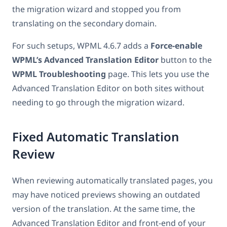
the migration wizard and stopped you from
translating on the secondary domain.
For such setups, WPML 4.6.7 adds a
Force-enable
WPML’s Advanced Translation Editor
button to the
WPML Troubleshooting
page. This lets you use the
Advanced Translation Editor on both sites without
needing to go through the migration wizard.
Fixed Automatic Translation
Review
When reviewing automatically translated pages, you
may have noticed previews showing an outdated
version of the translation. At the same time, the
Advanced Translation Editor and front-end of your