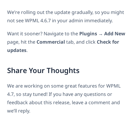
We’re rolling out the update gradually, so you might
not see WPML 4.6.7 in your admin immediately.
Want it sooner? Navigate to the
Plugins → Add New
page, hit the
Commercial
tab, and click
Check for
updates
.
Share Your Thoughts
We are working on some great features for WPML
4.7, so stay tuned! If you have any questions or
feedback about this release, leave a comment and
we’ll reply.