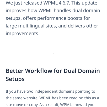
We just released WPML 4.6.7. This update
improves how WPML handles dual domain
setups, offers performance boosts for
large multilingual sites, and delivers other
improvements.
Better Workflow for Dual Domain
Setups
If you have two independent domains pointing to
the same website, WPML has been reading this as a
site move or copy. As a result, WPML showed you