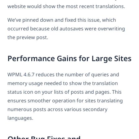
website would show the most recent translations.
We’ve pinned down and fixed this issue, which
occurred because old autosaves were overwriting
the preview post.
Performance Gains for Large Sites
WPML 4.6.7 reduces the number of queries and
memory usage needed to show the translation
status icon on your lists of posts and pages. This
ensures smoother operation for sites translating
numerous posts across various secondary
languages.